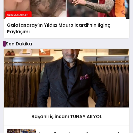
Galatasaray’ın Yıldızı Mauro Icardi’nin İlginç
Paylaşımı
Son Dakika
Başarılı iş insanı TUNAY AKYOL