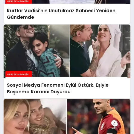
Kurtlar Vadisi’nin Unutulmaz Sahnesi Yeniden
Gündemde
Sosyal Medya Fenomeni Eylül Öztürk, Eşiyle
Boşanma Kararını Duyurdu