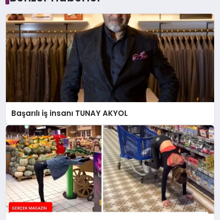
Başarılı iş insanı TUNAY AKYOL