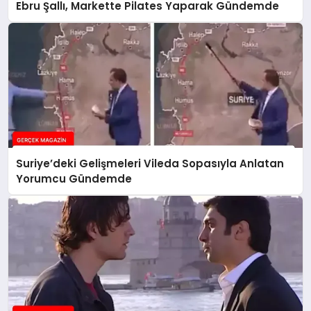
Ebru Şallı, Markette Pilates Yaparak Gündemde
Suriye’deki Gelişmeleri Vileda Sopasıyla Anlatan
Yorumcu Gündemde