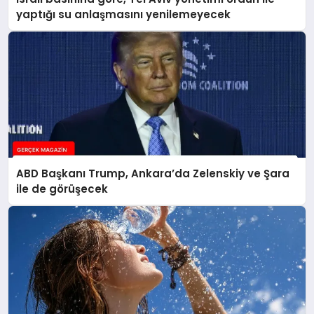
yaptığı su anlaşmasını yenilemeyecek
ABD Başkanı Trump, Ankara’da Zelenskiy ve Şara
ile de görüşecek