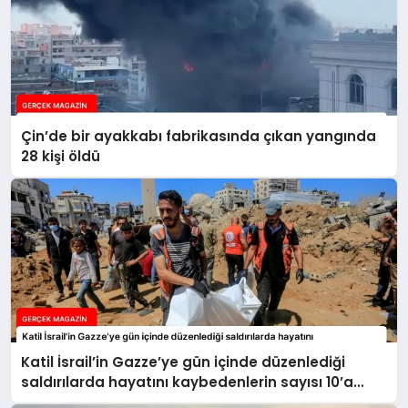
Çin’de bir ayakkabı fabrikasında çıkan yangında
28 kişi öldü
Katil İsrail’in Gazze’ye gün içinde düzenlediği
saldırılarda hayatını kaybedenlerin sayısı 10’a
yükseldi