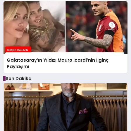
Galatasaray’ın Yıldızı Mauro Icardi’nin İlginç
Paylaşımı
Son Dakika