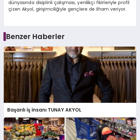
dünyasında disiplinli çalışması, yenilikçi fikirleriyle profil
çizen Akyol, girişimciliğiyle gençlere de ilham veriyor.
Benzer Haberler
Başarılı iş insanı TUNAY AKYOL