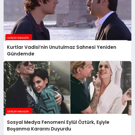
Kurtlar Vadisi’nin Unutulmaz Sahnesi Yeniden
Gündemde
Sosyal Medya Fenomeni Eylül Öztürk, Eşiyle
Boşanma Kararını Duyurdu