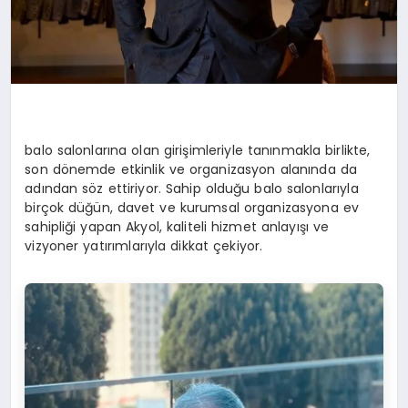
balo salonlarına olan girişimleriyle tanınmakla birlikte,
son dönemde etkinlik ve organizasyon alanında da
adından söz ettiriyor. Sahip olduğu balo salonlarıyla
birçok düğün, davet ve kurumsal organizasyona ev
sahipliği yapan Akyol, kaliteli hizmet anlayışı ve
vizyoner yatırımlarıyla dikkat çekiyor.