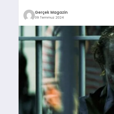
Gerçek Magazin
09 Temmuz 2024