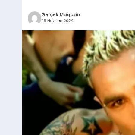
Gerçek Magazin
28 Haziran 2024