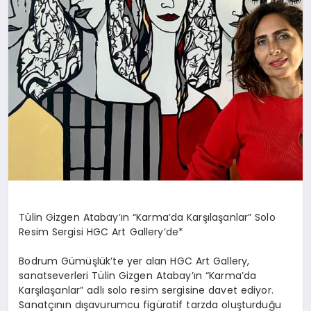
Tülin Gizgen Atabay’ın “Karma’da Karşılaşanlar” Solo
Resim Sergisi HGC Art Gallery’de*
Bodrum Gümüşlük’te yer alan HGC Art Gallery,
sanatseverleri Tülin Gizgen Atabay’ın “Karma’da
Karşılaşanlar” adlı solo resim sergisine davet ediyor.
Sanatçının dışavurumcu figüratif tarzda oluşturduğu