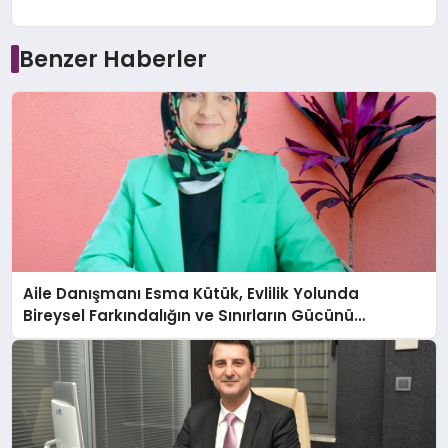
Benzer Haberler
Aile Danışmanı Esma Kütük, Evlilik Yolunda
Bireysel Farkındalığın ve Sınırların Gücünü
Anlatıyor