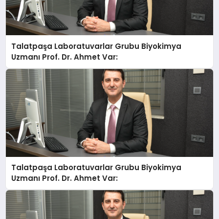
Talatpaşa Laboratuvarlar Grubu Biyokimya
Uzmanı Prof. Dr. Ahmet Var:
Talatpaşa Laboratuvarlar Grubu Biyokimya
Uzmanı Prof. Dr. Ahmet Var: