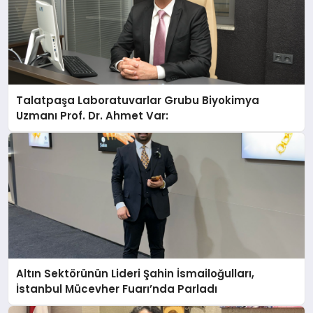
Talatpaşa Laboratuvarlar Grubu Biyokimya
Uzmanı Prof. Dr. Ahmet Var:
Altın Sektörünün Lideri Şahin İsmailoğulları,
İstanbul Mücevher Fuarı’nda Parladı ￼