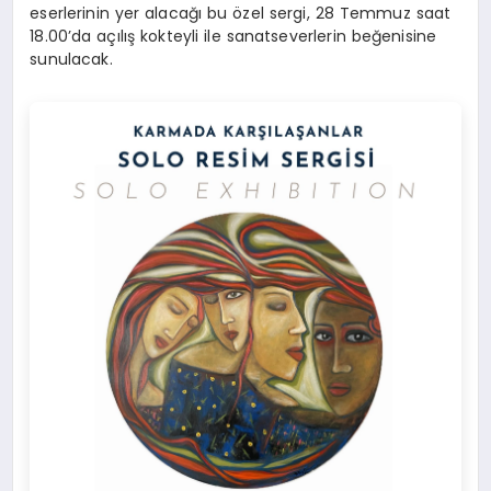
eserlerinin yer alacağı bu özel sergi, 28 Temmuz saat
18.00’da açılış kokteyli ile sanatseverlerin beğenisine
sunulacak.