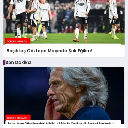
Beşiktaş Göztepe Maçında Şok Eğilim!
Son Dakika