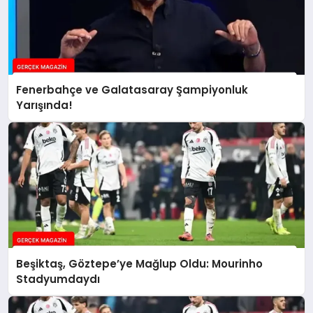
Fenerbahçe ve Galatasaray Şampiyonluk
Yarışında!
Beşiktaş, Göztepe’ye Mağlup Oldu: Mourinho
Stadyumdaydı