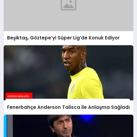
Beşiktaş, Göztepe’yi Süper Lig’de Konuk Ediyor
Fenerbahçe Anderson Talisca İle Anlaşma Sağladı