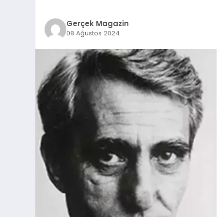
Gerçek Magazin
08 Ağustos 2024