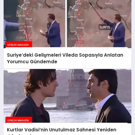
Suriye’deki Gelişmeleri Vileda Sopasıyla Anlatan
Yorumcu Gündemde
Kurtlar Vadisi’nin Unutulmaz Sahnesi Yeniden