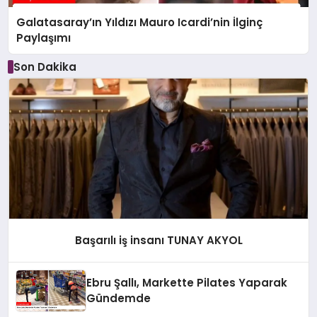
Galatasaray’ın Yıldızı Mauro Icardi’nin İlginç
Paylaşımı
Son Dakika
Başarılı iş insanı TUNAY AKYOL
Ebru Şallı, Markette Pilates Yaparak
Gündemde