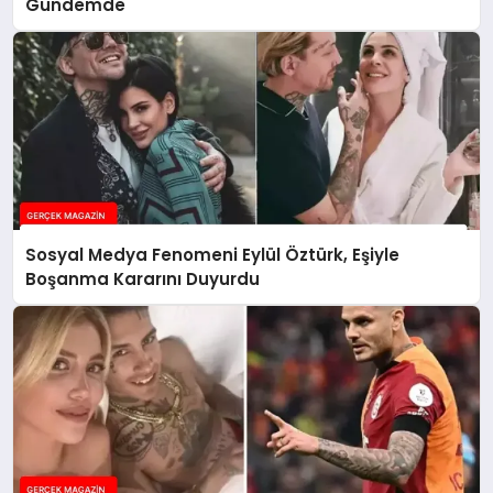
Gündemde
Sosyal Medya Fenomeni Eylül Öztürk, Eşiyle
Boşanma Kararını Duyurdu