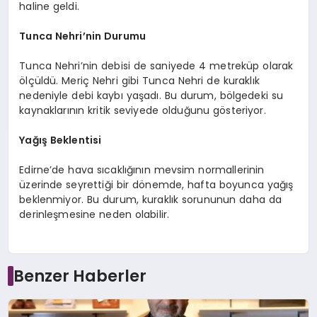
haline geldi.
Tunca Nehri’nin Durumu
Tunca Nehri’nin debisi de saniyede 4 metreküp olarak
ölçüldü. Meriç Nehri gibi Tunca Nehri de kuraklık
nedeniyle debi kaybı yaşadı. Bu durum, bölgedeki su
kaynaklarının kritik seviyede olduğunu gösteriyor.
Yağış Beklentisi
Edirne’de hava sıcaklığının mevsim normallerinin
üzerinde seyrettiği bir dönemde, hafta boyunca yağış
beklenmiyor. Bu durum, kuraklık sorununun daha da
derinleşmesine neden olabilir.
Benzer Haberler