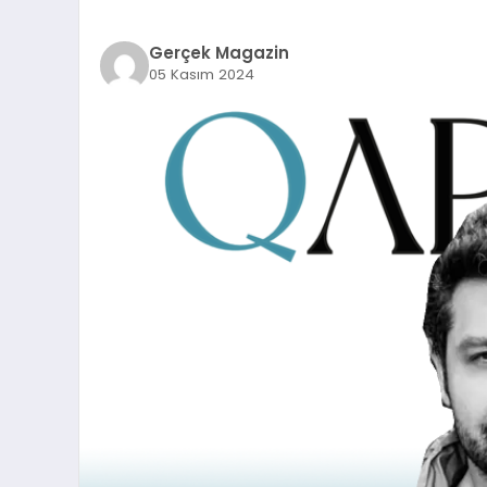
Gerçek Magazin
05 Kasım 2024