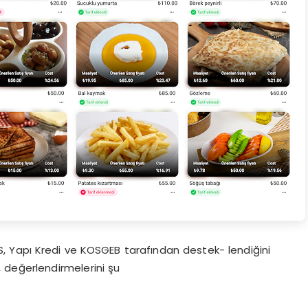
 Yapı Kredi ve KOSGEB tarafından destek- lendiğini
 değerlendirmelerini şu