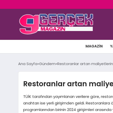
MAGAZIN
Y
Ana Sayfa
Gündem
Restoranlar artan maliyetlerin
Restoranlar artan maliye
TÜİK tarafından yayımlanan verilere göre, restoran
anahtarı ise yerli girişimden geldi. Restoranlara 
programlarından birinin 2024 girişimleri arasında