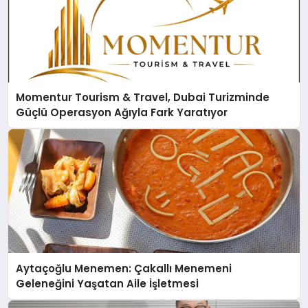
Momentur Tourism & Travel, Dubai Turizminde
Güçlü Operasyon Ağıyla Fark Yaratıyor
Aytaçoğlu Menemen: Çakallı Menemeni
Geleneğini Yaşatan Aile İşletmesi