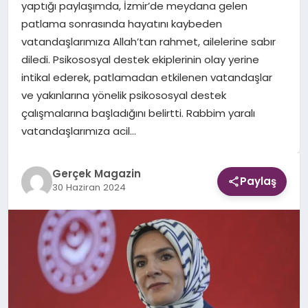
yaptığı paylaşımda, İzmir’de meydana gelen
patlama sonrasında hayatını kaybeden
EKONOMI
vatandaşlarımıza Allah’tan rahmet, ailelerine sabır
diledi. Psikososyal destek ekiplerinin olay yerine
DÜNYA
intikal ederek, patlamadan etkilenen vatandaşlar
ve yakınlarına yönelik psikososyal destek
çalışmalarına başladığını belirtti. Rabbim yaralı
vatandaşlarımıza acil…
Gerçek Magazin
Paylaş
30 Haziran 2024