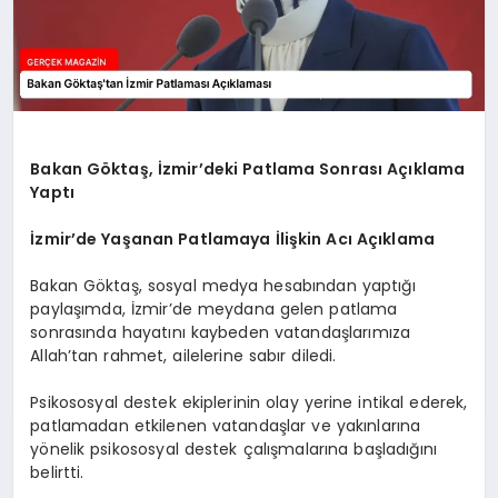
Bakan Göktaş, İzmir’deki Patlama Sonrası Açıklama
Yaptı
İzmir’de Yaşanan Patlamaya İlişkin Acı Açıklama
Bakan Göktaş, sosyal medya hesabından yaptığı
paylaşımda, İzmir’de meydana gelen patlama
sonrasında hayatını kaybeden vatandaşlarımıza
Allah’tan rahmet, ailelerine sabır diledi.
Psikososyal destek ekiplerinin olay yerine intikal ederek,
patlamadan etkilenen vatandaşlar ve yakınlarına
yönelik psikososyal destek çalışmalarına başladığını
belirtti.