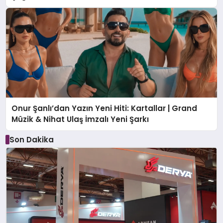
Onur Şanlı’dan Yazın Yeni Hiti: Kartallar | Grand
Müzik & Nihat Ulaş İmzalı Yeni Şarkı
Son Dakika