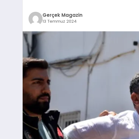
Gerçek Magazin
13 Temmuz 2024