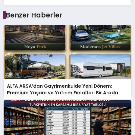
Benzer Haberler
ALFA ARSA’dan Gayrimenkulde Yeni Dönem:
Premium Yaşam ve Yatırım Fırsatları Bir Arada