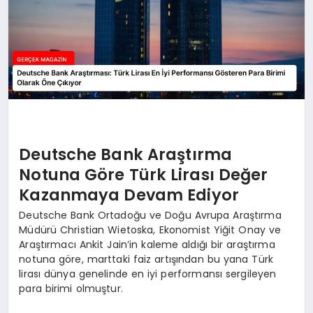
Deutsche Bank Araştırma
Notuna Göre Türk Lirası Değer
Kazanmaya Devam Ediyor
Deutsche Bank Ortadoğu ve Doğu Avrupa Araştırma
Müdürü Christian Wietoska, Ekonomist Yiğit Onay ve
Araştırmacı Ankit Jain’in kaleme aldığı bir araştırma
notuna göre, marttaki faiz artışından bu yana Türk
lirası dünya genelinde en iyi performansı sergileyen
para birimi olmuştur.