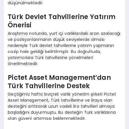
düşünülmektedir.
Türk Devlet Tahvillerine Yatırım
Önerisi
Araştırma notunda, yurt içi varlıklardaki arzın azalacağı
ve pozisyonlanmanın düşük seviyelerde olması
nedeniyle Türk devlet tahvillerine yatırım yapmanın
cazip hale geldiği belirtilmiştir. Bu doğrultuda,
yatırımcılara Türk tahvillerine yönelmeleri
önerilmektedir.
Pictet Asset Management’dan
Türk Tahvillerine Destek
Geçtiğimiz hafta İsviçreli varlık yönetim şirketi Pictet
Asset Management, Türk tahvillerine ve liraya olan
desteğini arttırarak uzun vadeli lira tahvilleri almaya
başladığını duyurmuştu. Bu desteğin Türk varlıklarına
olan güveni artırması beklenmektedir.