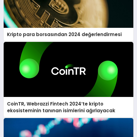
Kripto para borsasından 2024 değerlendirmesi
CoinTR, Webrazzi Fintech 2024’te kripto
ekosisteminin tanınan isimlerini ağırlayacak