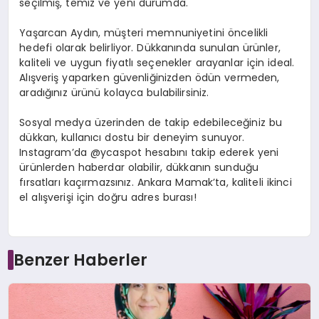
seçilmiş, temiz ve yeni durumda.
Yaşarcan Aydın, müşteri memnuniyetini öncelikli
hedefi olarak belirliyor. Dükkanında sunulan ürünler,
kaliteli ve uygun fiyatlı seçenekler arayanlar için ideal.
Alışveriş yaparken güvenliğinizden ödün vermeden,
aradığınız ürünü kolayca bulabilirsiniz.
Sosyal medya üzerinden de takip edebileceğiniz bu
dükkan, kullanıcı dostu bir deneyim sunuyor.
Instagram’da @ycaspot hesabını takip ederek yeni
ürünlerden haberdar olabilir, dükkanın sunduğu
fırsatları kaçırmazsınız. Ankara Mamak’ta, kaliteli ikinci
el alışverişi için doğru adres burası!
Benzer Haberler