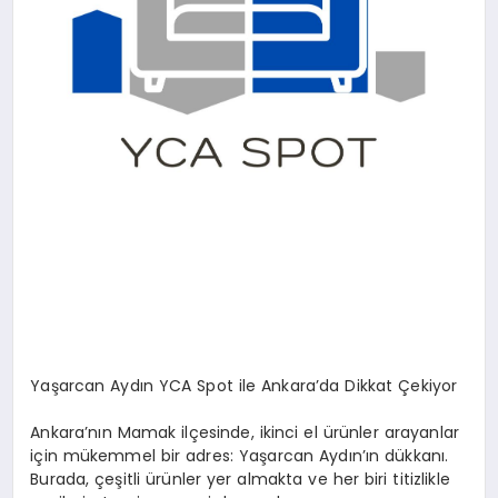
Yaşarcan Aydın YCA Spot ile Ankara’da Dikkat Çekiyor
Ankara’nın Mamak ilçesinde, ikinci el ürünler arayanlar
için mükemmel bir adres: Yaşarcan Aydın’ın dükkanı.
Burada, çeşitli ürünler yer almakta ve her biri titizlikle