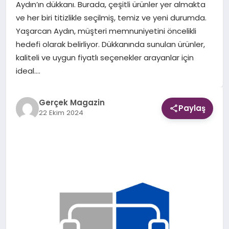
Aydın’ın dükkanı. Burada, çeşitli ürünler yer almakta
ve her biri titizlikle seçilmiş, temiz ve yeni durumda.
EKONOMI
Yaşarcan Aydın, müşteri memnuniyetini öncelikli
hedefi olarak belirliyor. Dükkanında sunulan ürünler,
DÜNYA
kaliteli ve uygun fiyatlı seçenekler arayanlar için
ideal….
Gerçek Magazin
Paylaş
22 Ekim 2024