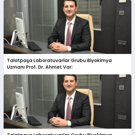
Talatpaşa Laboratuvarlar Grubu Biyokimya
Uzmanı Prof. Dr. Ahmet Var: