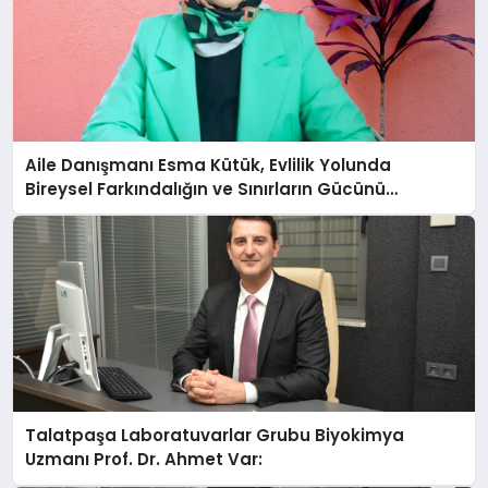
Aile Danışmanı Esma Kütük, Evlilik Yolunda
Bireysel Farkındalığın ve Sınırların Gücünü
Anlatıyor
Talatpaşa Laboratuvarlar Grubu Biyokimya
Uzmanı Prof. Dr. Ahmet Var: