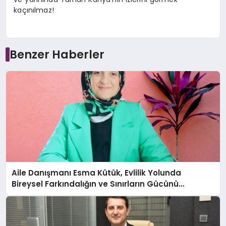
kaçınılmaz!
Benzer Haberler
Aile Danışmanı Esma Kütük, Evlilik Yolunda
Bireysel Farkındalığın ve Sınırların Gücünü
Anlatıyor