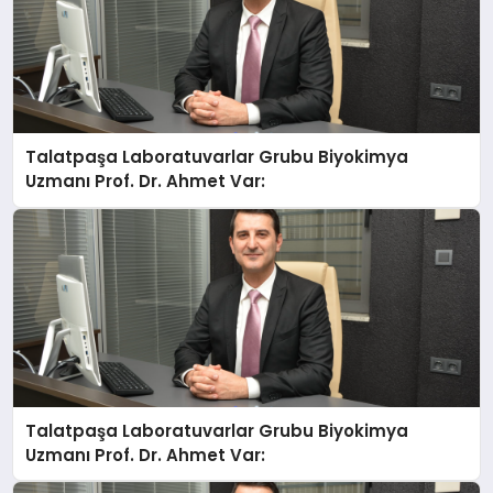
Talatpaşa Laboratuvarlar Grubu Biyokimya
Uzmanı Prof. Dr. Ahmet Var:
Talatpaşa Laboratuvarlar Grubu Biyokimya
Uzmanı Prof. Dr. Ahmet Var: