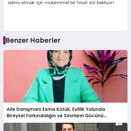
adımı atmak için mükemmel bir fırsat sizi bekliyor!
Benzer Haberler
Aile Danışmanı Esma Kütük, Evlilik Yolunda
Bireysel Farkındalığın ve Sınırların Gücünü
Anlatıyor