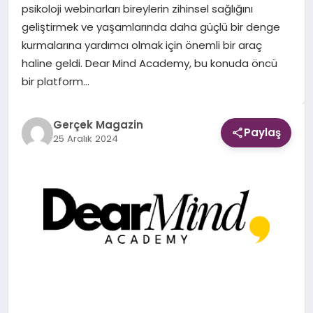
psikoloji webinarları bireylerin zihinsel sağlığını
geliştirmek ve yaşamlarında daha güçlü bir denge
EKONOMI
kurmalarına yardımcı olmak için önemli bir araç
haline geldi. Dear Mind Academy, bu konuda öncü
DÜNYA
bir platform…
Gerçek Magazin
Paylaş
25 Aralık 2024