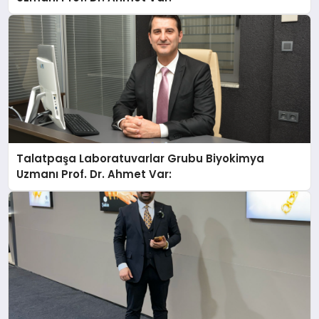
Talatpaşa Laboratuvarlar Grubu Biyokimya
Uzmanı Prof. Dr. Ahmet Var: