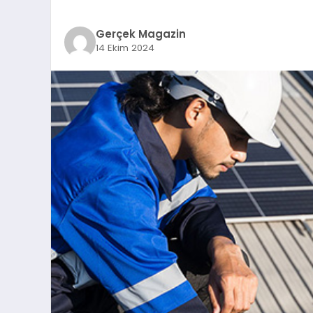
Gerçek Magazin
14 Ekim 2024