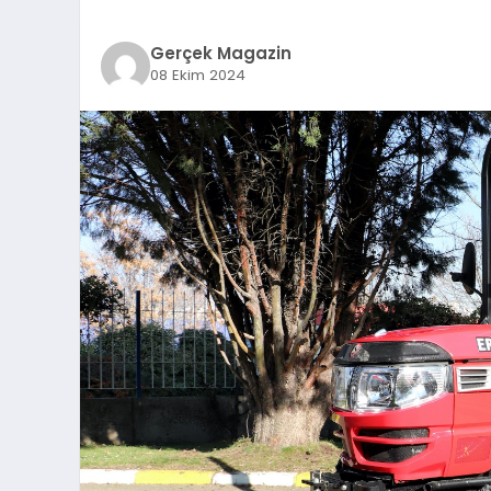
Gerçek Magazin
08 Ekim 2024