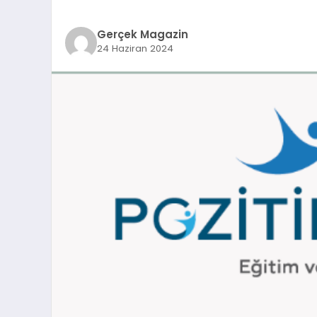
Gerçek Magazin
24 Haziran 2024