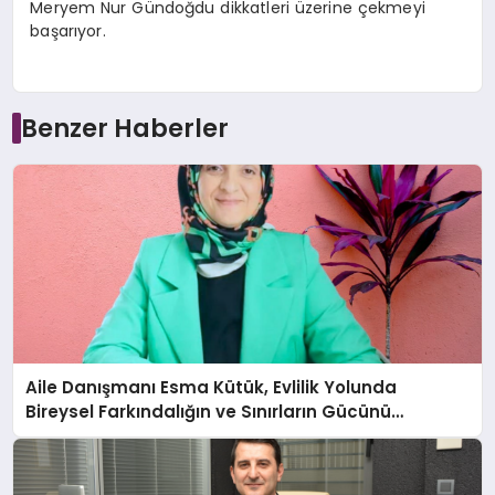
Meryem Nur Gündoğdu dikkatleri üzerine çekmeyi
başarıyor.
Benzer Haberler
Aile Danışmanı Esma Kütük, Evlilik Yolunda
Bireysel Farkındalığın ve Sınırların Gücünü
Anlatıyor