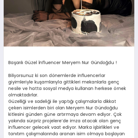
Başarılı Güzel İnfluencer Meryem Nur Gündoğdu !
Biliyorsunuz ki son dönemlerde influencerlar
giyimleriyle kuşamlarıyla gittikleri mekanlarla genç
nesile ve hatta sosyal medya kullanan herkese örnek
olmaktadırlar.
Güzelliği ve sadeliği ile yaptığı çalışmalarla dikkat
çeken isimlerden biri olan Meryem Nur Gündoğdu
kitlesini günden güne artırmaya devam ediyor. Çok
yakında sürpriz projelere’de imza atacak olan genç
influencer gelecek vaat ediyor. Marka işbirlikleri ve
tanıtım çalışmalarında aranan isim olmaya başlayan