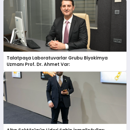
Talatpaşa Laboratuvarlar Grubu Biyokimya
Uzmanı Prof. Dr. Ahmet Var: