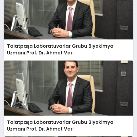
Talatpaşa Laboratuvarlar Grubu Biyokimya
Uzmanı Prof. Dr. Ahmet Var:
Talatpaşa Laboratuvarlar Grubu Biyokimya
Uzmanı Prof. Dr. Ahmet Var: