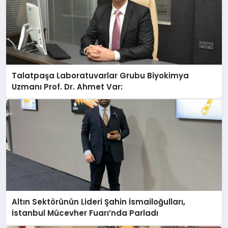
Talatpaşa Laboratuvarlar Grubu Biyokimya
Uzmanı Prof. Dr. Ahmet Var:
Altın Sektörünün Lideri Şahin İsmailoğulları,
İstanbul Mücevher Fuarı’nda Parladı ￼