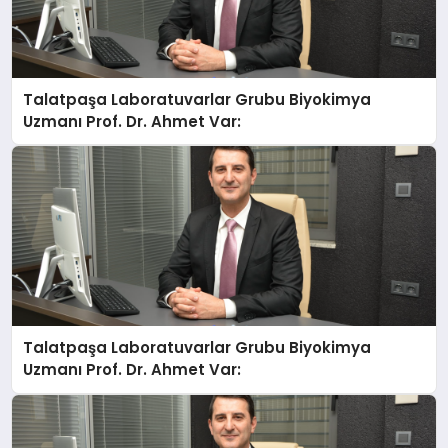
Talatpaşa Laboratuvarlar Grubu Biyokimya
Uzmanı Prof. Dr. Ahmet Var:
Talatpaşa Laboratuvarlar Grubu Biyokimya
Uzmanı Prof. Dr. Ahmet Var: