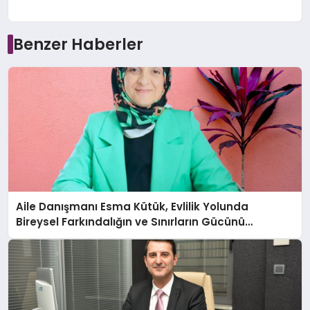
Benzer Haberler
Aile Danışmanı Esma Kütük, Evlilik Yolunda
Bireysel Farkındalığın ve Sınırların Gücünü
Anlatıyor