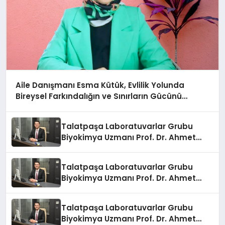
Aile Danışmanı Esma Kütük, Evlilik Yolunda
Bireysel Farkındalığın ve Sınırların Gücünü
Anlatıyor
Talatpaşa Laboratuvarlar Grubu
Biyokimya Uzmanı Prof. Dr. Ahmet
Var:
Talatpaşa Laboratuvarlar Grubu
Biyokimya Uzmanı Prof. Dr. Ahmet
Var:
Talatpaşa Laboratuvarlar Grubu
Biyokimya Uzmanı Prof. Dr. Ahmet