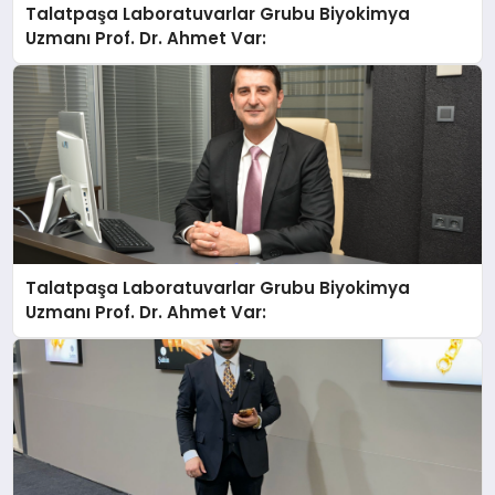
Talatpaşa Laboratuvarlar Grubu Biyokimya
Uzmanı Prof. Dr. Ahmet Var:
Talatpaşa Laboratuvarlar Grubu Biyokimya
Uzmanı Prof. Dr. Ahmet Var: