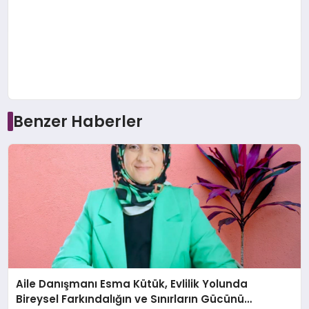
Benzer Haberler
Aile Danışmanı Esma Kütük, Evlilik Yolunda
Bireysel Farkındalığın ve Sınırların Gücünü