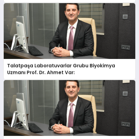
Anlatıyor
Talatpaşa Laboratuvarlar Grubu Biyokimya
Uzmanı Prof. Dr. Ahmet Var: