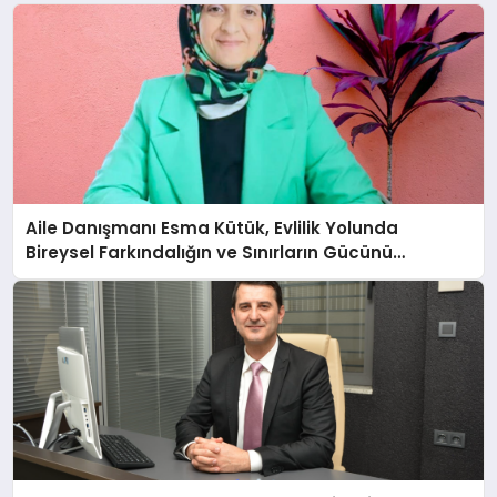
Aile Danışmanı Esma Kütük, Evlilik Yolunda
Bireysel Farkındalığın ve Sınırların Gücünü
Anlatıyor