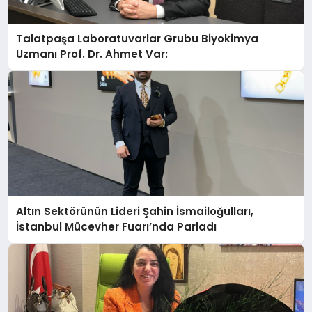
Talatpaşa Laboratuvarlar Grubu Biyokimya
Uzmanı Prof. Dr. Ahmet Var:
Altın Sektörünün Lideri Şahin İsmailoğulları,
İstanbul Mücevher Fuarı’nda Parladı ￼