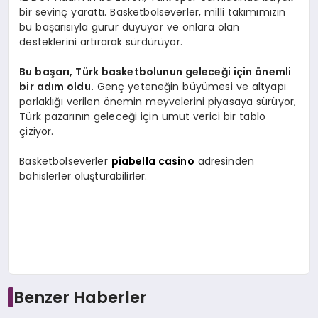
bir sevinç yarattı. Basketbolseverler, milli takımımızın
bu başarısıyla gurur duyuyor ve onlara olan
desteklerini artırarak sürdürüyor.
Bu başarı, Türk basketbolunun geleceği için önemli
bir adım oldu.
Genç yeteneğin büyümesi ve altyapı
parlaklığı verilen önemin meyvelerini piyasaya sürüyor,
Türk pazarının geleceği için umut verici bir tablo
çiziyor.
Basketbolseverler
piabella casino
adresinden
bahislerler oluşturabilirler.
Benzer Haberler