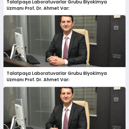
Talatpaşa Laboratuvarlar Grubu Biyokimya
Uzmanı Prof. Dr. Ahmet Var:
Talatpaşa Laboratuvarlar Grubu Biyokimya
Uzmanı Prof. Dr. Ahmet Var: