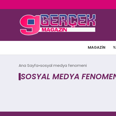
MAGAZIN
Y
Ana Sayfa
sosyal medya fenomeni
SOSYAL MEDYA FENOMEN