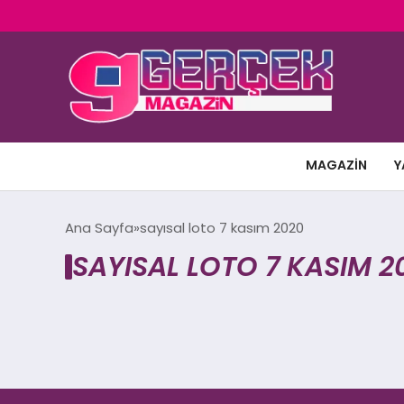
MAGAZIN
Y
Ana Sayfa
sayısal loto 7 kasım 2020
SAYISAL LOTO 7 KASIM 2