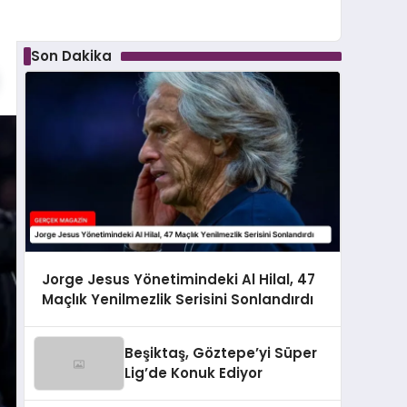
Son Dakika
Jorge Jesus Yönetimindeki Al Hilal, 47
Maçlık Yenilmezlik Serisini Sonlandırdı
Beşiktaş, Göztepe’yi Süper
Lig’de Konuk Ediyor