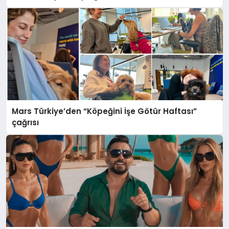
Mars Türkiye’den “Köpeğini İşe Götür Haftası”
çağrısı