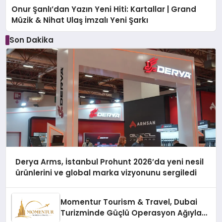
Onur Şanlı’dan Yazın Yeni Hiti: Kartallar | Grand
Müzik & Nihat Ulaş İmzalı Yeni Şarkı
Son Dakika
Derya Arms, İstanbul Prohunt 2026’da yeni nesil
ürünlerini ve global marka vizyonunu sergiledi
Momentur Tourism & Travel, Dubai
Turizminde Güçlü Operasyon Ağıyla