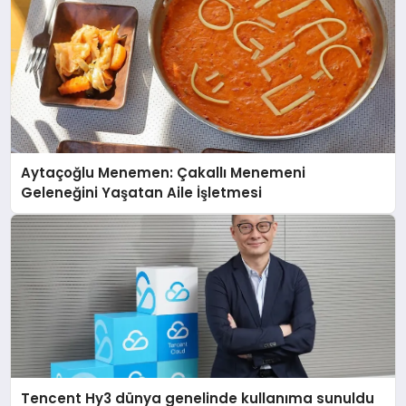
Aytaçoğlu Menemen: Çakallı Menemeni
Geleneğini Yaşatan Aile İşletmesi
Tencent Hy3 dünya genelinde kullanıma sunuldu