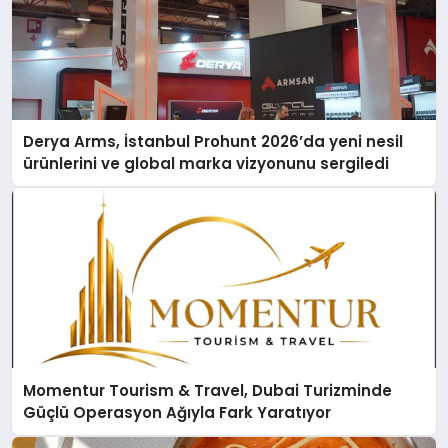
Derya Arms, İstanbul Prohunt 2026’da yeni nesil
ürünlerini ve global marka vizyonunu sergiledi
Momentur Tourism & Travel, Dubai Turizminde
Güçlü Operasyon Ağıyla Fark Yaratıyor