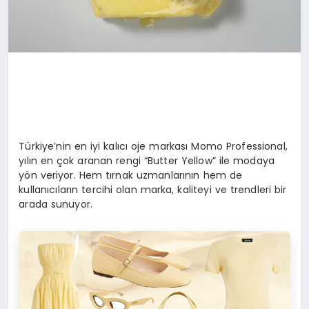
Türkiye’nin en iyi kalıcı oje markası Momo Professional,
yılın en çok aranan rengi “Butter Yellow” ile modaya
yön veriyor. Hem tırnak uzmanlarının hem de
kullanıcıların tercihi olan marka, kaliteyi ve trendleri bir
arada sunuyor.