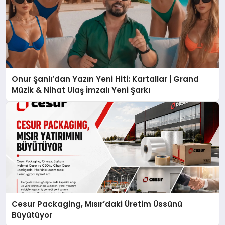
Onur Şanlı’dan Yazın Yeni Hiti: Kartallar | Grand
Müzik & Nihat Ulaş İmzalı Yeni Şarkı
Cesur Packaging, Mısır’daki Üretim Üssünü
Büyütüyor