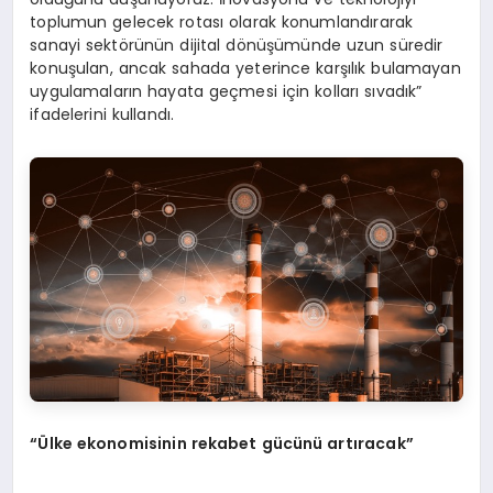
toplumun gelecek rotası olarak konumlandırarak
sanayi sektörünün dijital dönüşümünde uzun süredir
konuşulan, ancak sahada yeterince karşılık bulamayan
uygulamaların hayata geçmesi için kolları sıvadık”
ifadelerini kullandı.
“Ü
lke ekonomisinin rekabet gücünü artıracak”