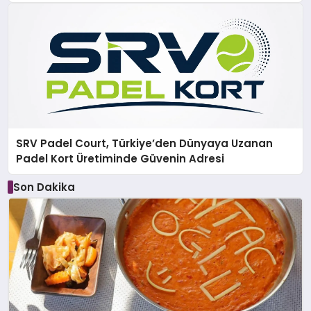
SRV Padel Court, Türkiye’den Dünyaya Uzanan
Padel Kort Üretiminde Güvenin Adresi
Son Dakika