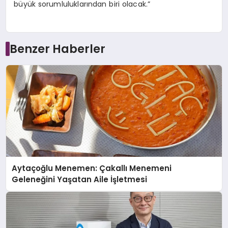
büyük sorumluluklarından biri olacak.”
Benzer Haberler
Aytaçoğlu Menemen: Çakallı Menemeni
Geleneğini Yaşatan Aile İşletmesi