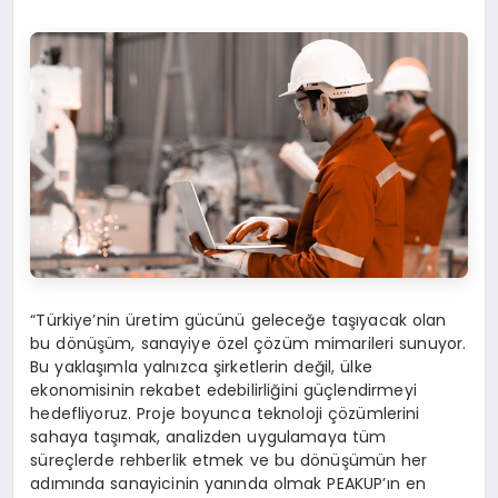
“Türkiye’nin üretim gücünü geleceğe taşıyacak olan
bu dönüşüm, sanayiye özel çözüm mimarileri sunuyor.
Bu yaklaşımla yalnızca şirketlerin değil, ülke
ekonomisinin rekabet edebilirliğini güçlendirmeyi
hedefliyoruz. Proje boyunca teknoloji çözümlerini
sahaya taşımak, analizden uygulamaya tüm
süreçlerde rehberlik etmek ve bu dönüşümün her
adımında sanayicinin yanında olmak PEAKUP’ın en