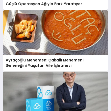
Güçlü Operasyon Ağıyla Fark Yaratıyor
Aytaçoğlu Menemen: Çakallı Menemeni
Geleneğini Yaşatan Aile İşletmesi