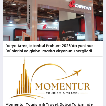
Derya Arms, İstanbul Prohunt 2026’da yeni nesil
ürünlerini ve global marka vizyonunu sergiledi
Momentur Tourism & Travel, Dubai Turizminde