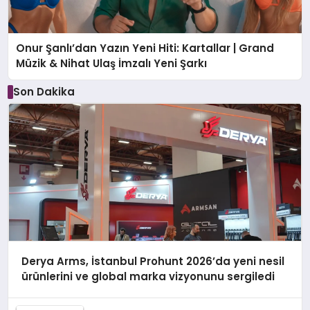
Onur Şanlı’dan Yazın Yeni Hiti: Kartallar | Grand
Müzik & Nihat Ulaş İmzalı Yeni Şarkı
Son Dakika
Derya Arms, İstanbul Prohunt 2026’da yeni nesil
ürünlerini ve global marka vizyonunu sergiledi