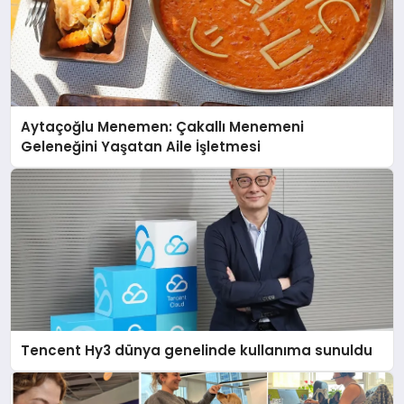
Aytaçoğlu Menemen: Çakallı Menemeni
Geleneğini Yaşatan Aile İşletmesi
Tencent Hy3 dünya genelinde kullanıma sunuldu