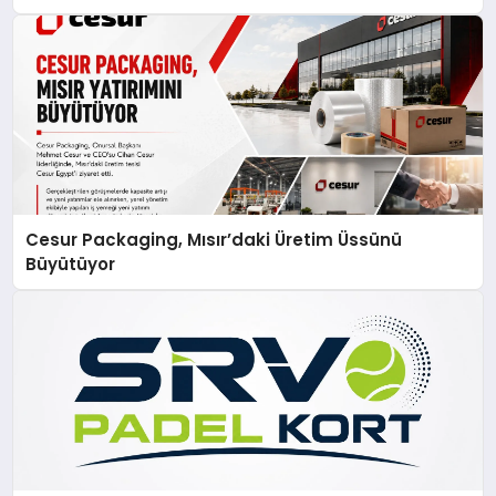
Cesur Packaging, Mısır’daki Üretim Üssünü
Büyütüyor