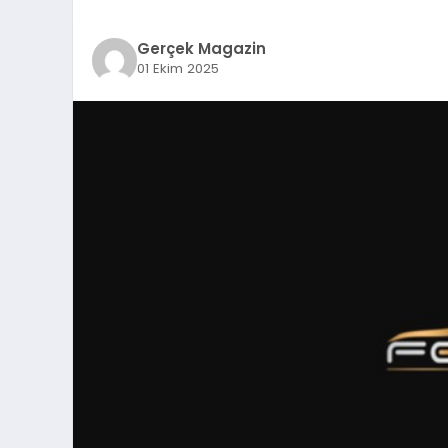
Gerçek Magazin
01 Ekim 2025