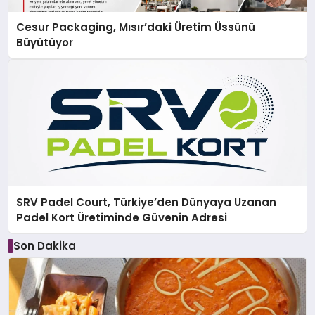
Cesur Packaging, Mısır’daki Üretim Üssünü
Büyütüyor
SRV Padel Court, Türkiye’den Dünyaya Uzanan
Padel Kort Üretiminde Güvenin Adresi
Son Dakika