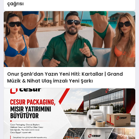
çağrısı
Onur Şanlı’dan Yazın Yeni Hiti: Kartallar | Grand
Müzik & Nihat Ulaş İmzalı Yeni Şarkı