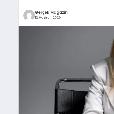
Gerçek Magazin
12 Haziran 2026