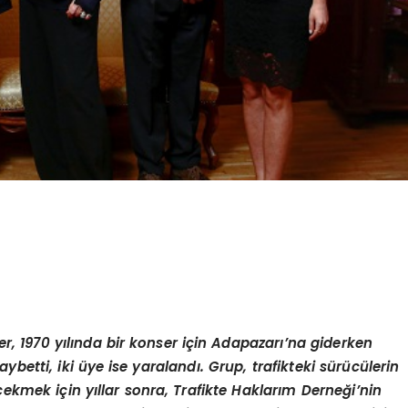
, 1970 yılında bir konser için Adapazarı’na giderken
aybetti, iki üye ise yaralandı. Grup, trafikteki sürücülerin
ekmek için yıllar sonra, Trafikte Haklarım Derneği
’
nin