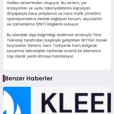
Galileo sisteminden oluşuyor. Bu sistem, yer
istasyonları ve uydu takımyıldızlarını kapsayan
altyapısıyla hava araçlarına ve hava trafik yönetimi
operasyonlarına destek sağlayan konum, seyrüsefer
ve zamanlama (PNT) bilgilerini sunuyor.
​Bu alandaki dışa bağımlılığı azaltmak amacıyla Titra
Teknoloji tarafından başarıyla geliştirilen SEYYAH Görsel
Seyrüsefer Sistemi, hem Türkiye’de hem bölgede
savunma teknolojileri tarihinde önemli bir kilometre
taşı olarak yerini almaya hazırlanıyor.
Benzer Haberler