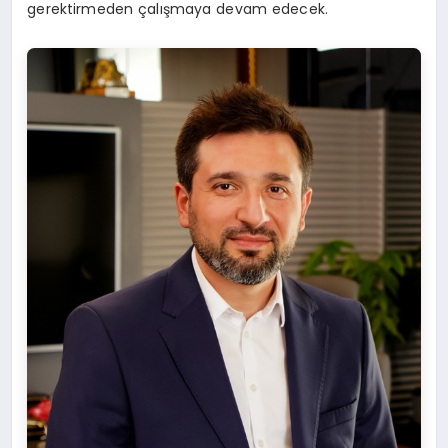
gerektirmeden çalışmaya devam edecek.