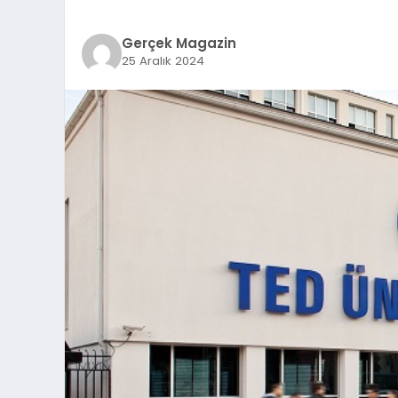
Gerçek Magazin
25 Aralık 2024