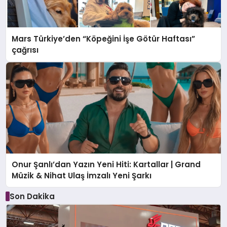
Mars Türkiye’den “Köpeğini İşe Götür Haftası”
çağrısı
Onur Şanlı’dan Yazın Yeni Hiti: Kartallar | Grand
Müzik & Nihat Ulaş İmzalı Yeni Şarkı
Son Dakika