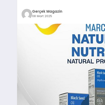
Gerçek Magazin
08 Mart 2025