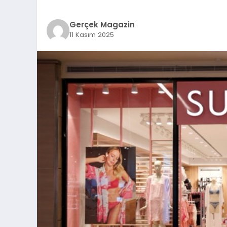
Gerçek Magazin
11 Kasım 2025