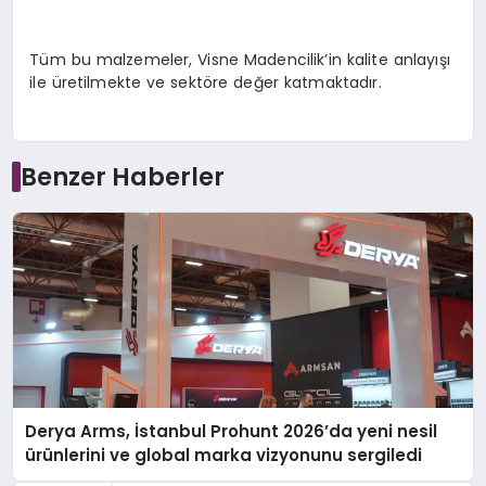
Tüm bu malzemeler, Visne Madencilik’in kalite anlayışı
ile üretilmekte ve sektöre değer katmaktadır.
Benzer Haberler
Derya Arms, İstanbul Prohunt 2026’da yeni nesil
ürünlerini ve global marka vizyonunu sergiledi