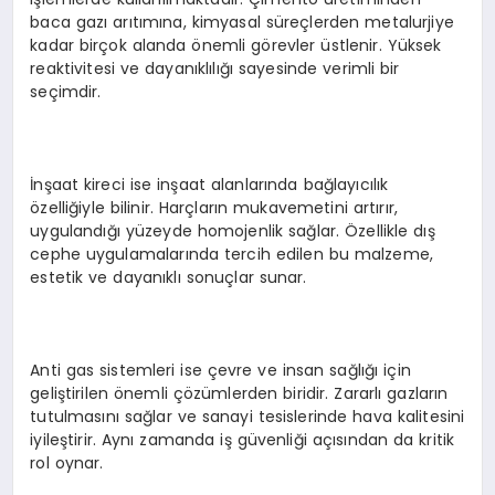
baca gazı arıtımına, kimyasal süreçlerden metalurjiye
kadar birçok alanda önemli görevler üstlenir. Yüksek
reaktivitesi ve dayanıklılığı sayesinde verimli bir
seçimdir.
İnşaat kireci ise inşaat alanlarında bağlayıcılık
özelliğiyle bilinir. Harçların mukavemetini artırır,
uygulandığı yüzeyde homojenlik sağlar. Özellikle dış
cephe uygulamalarında tercih edilen bu malzeme,
estetik ve dayanıklı sonuçlar sunar.
Anti gas sistemleri ise çevre ve insan sağlığı için
geliştirilen önemli çözümlerden biridir. Zararlı gazların
tutulmasını sağlar ve sanayi tesislerinde hava kalitesini
iyileştirir. Aynı zamanda iş güvenliği açısından da kritik
rol oynar.