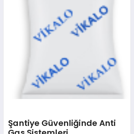
Şantiye Güvenliğinde Anti
Gas Sistemleri