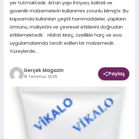
yer tutmaktadır. Artan yapı ihtiyacı, kaliteli ve
güvenilir malzemelerin kullanımını zorunlu kılmıştır. Bu
EKONOMI
kapsamda kullanılan çeşitli hammaddeler, yapıların
ömrünü, maliyetini ve çevresel etkilerini doğrudan
DÜNYA
etkilemektedir. Hidrat kireç, özellikle harç ve sıva
uygulamalarında tercih edilen bir malzemedir.
Yüzeylerde…
Gerçek Magazin
Paylaş
16 Temmuz 2025