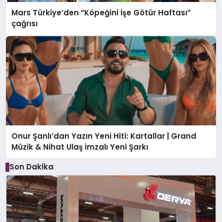
Mars Türkiye’den “Köpeğini İşe Götür Haftası”
çağrısı
Onur Şanlı’dan Yazın Yeni Hiti: Kartallar | Grand
Müzik & Nihat Ulaş İmzalı Yeni Şarkı
Son Dakika