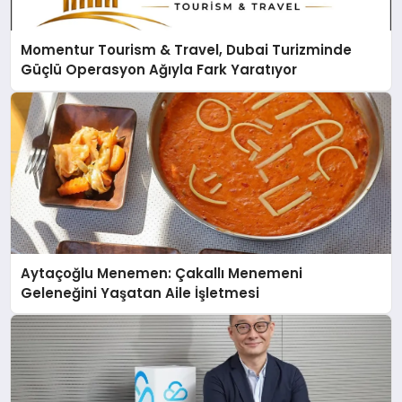
Momentur Tourism & Travel, Dubai Turizminde
Güçlü Operasyon Ağıyla Fark Yaratıyor
Aytaçoğlu Menemen: Çakallı Menemeni
Geleneğini Yaşatan Aile İşletmesi