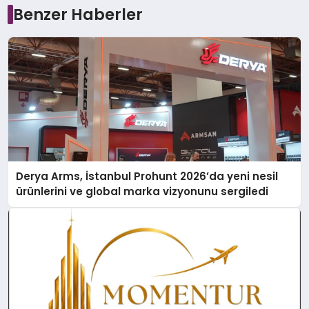
Benzer Haberler
Derya Arms, İstanbul Prohunt 2026’da yeni nesil
ürünlerini ve global marka vizyonunu sergiledi