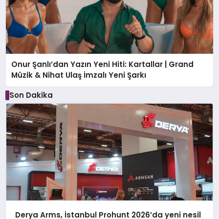
Onur Şanlı’dan Yazın Yeni Hiti: Kartallar | Grand
Müzik & Nihat Ulaş İmzalı Yeni Şarkı
Son Dakika
Derya Arms, İstanbul Prohunt 2026’da yeni nesil