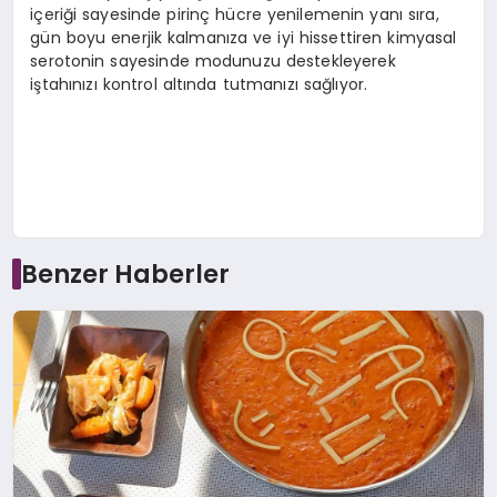
içeriği sayesinde pirinç hücre yenilemenin yanı sıra,
gün boyu enerjik kalmanıza ve iyi hissettiren kimyasal
serotonin sayesinde modunuzu destekleyerek
iştahınızı kontrol altında tutmanızı sağlıyor.
Benzer Haberler