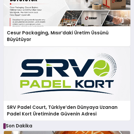
Cesur Packaging, Mısır’daki Üretim Üssünü
Büyütüyor
SRV Padel Court, Türkiye’den Dünyaya Uzanan
Padel Kort Üretiminde Güvenin Adresi
Son Dakika