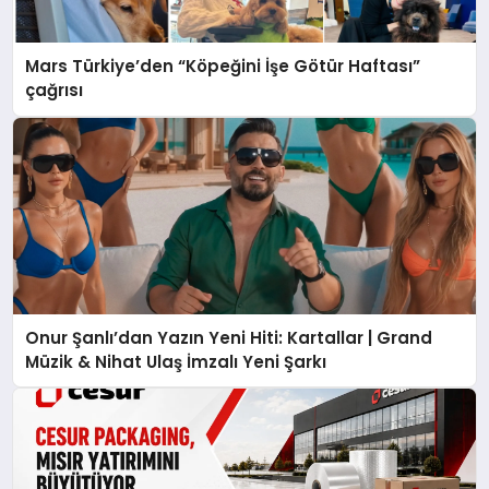
Mars Türkiye’den “Köpeğini İşe Götür Haftası”
çağrısı
Onur Şanlı’dan Yazın Yeni Hiti: Kartallar | Grand
Müzik & Nihat Ulaş İmzalı Yeni Şarkı