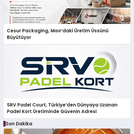
Cesur Packaging, Mısır’daki Üretim Üssünü
Büyütüyor
SRV Padel Court, Türkiye’den Dünyaya Uzanan
Padel Kort Üretiminde Güvenin Adresi
Son Dakika