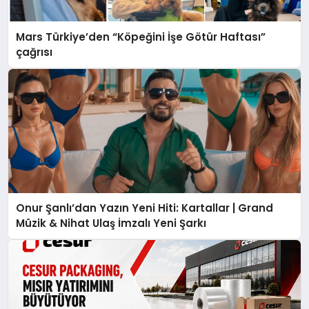
Mars Türkiye’den “Köpeğini İşe Götür Haftası”
çağrısı
Onur Şanlı’dan Yazın Yeni Hiti: Kartallar | Grand
Müzik & Nihat Ulaş İmzalı Yeni Şarkı