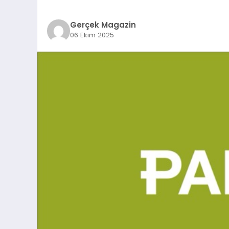
Gerçek Magazin
06 Ekim 2025