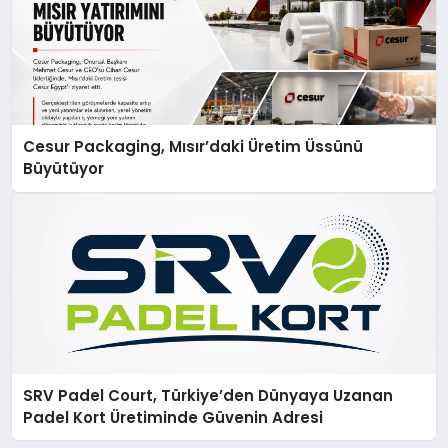
Cesur Packaging, Mısır’daki Üretim Üssünü
Büyütüyor
SRV Padel Court, Türkiye’den Dünyaya Uzanan
Padel Kort Üretiminde Güvenin Adresi