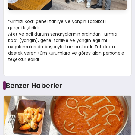
“Kırmızı Kod” genel tahliye ve yangın tatbikatı
gerçekleştirildi
Afet ve acil durum senaryolarının ardından “Kırmızı
Kod” (yangın), genel tahliye ve yangın eğitimi
uygulamaları da başarıyla tamamlandı. Tatbikata
destek veren tüm kurumlara ve görev alan personele
teşekkür edildi.
Benzer Haberler