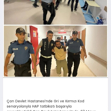
Çan Devlet Hastanesi’nde Gri ve Kırmızı Kod
senaryolarıyla HAP tatbikatı başarıyla