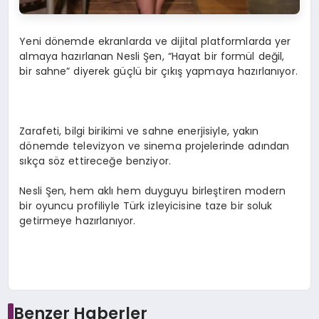
Yeni dönemde ekranlarda ve dijital platformlarda yer
almaya hazırlanan Nesli Şen, “Hayat bir formül değil,
bir sahne” diyerek güçlü bir çıkış yapmaya hazırlanıyor.
Zarafeti, bilgi birikimi ve sahne enerjisiyle, yakın
dönemde televizyon ve sinema projelerinde adından
sıkça söz ettireceğe benziyor.
Nesli Şen, hem aklı hem duyguyu birleştiren modern
bir oyuncu profiliyle Türk izleyicisine taze bir soluk
getirmeye hazırlanıyor.
Benzer Haberler