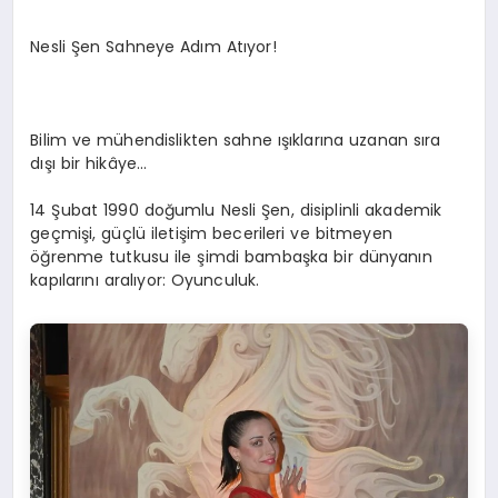
Nesli Şen Sahneye Adım Atıyor!
Bilim ve mühendislikten sahne ışıklarına uzanan sıra
dışı bir hikâye…
14 Şubat 1990 doğumlu Nesli Şen, disiplinli akademik
geçmişi, güçlü iletişim becerileri ve bitmeyen
öğrenme tutkusu ile şimdi bambaşka bir dünyanın
kapılarını aralıyor: Oyunculuk.