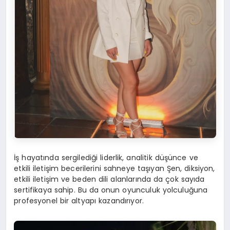
İş hayatında sergilediği liderlik, analitik düşünce ve
etkili iletişim becerilerini sahneye taşıyan Şen, diksiyon,
etkili iletişim ve beden dili alanlarında da çok sayıda
sertifikaya sahip. Bu da onun oyunculuk yolculuğuna
profesyonel bir altyapı kazandırıyor.