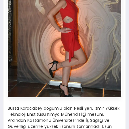
Bursa Karacabey doğumlu olan Nesli Şen, İzmir Yüksek
Teknoloji Enstitüsü Kimya Mühendisliği mezunu.
Ardından Kastamonu Üniversitesi’nde İş Sağlığı ve
Güvenliği üzerine yüksek lisansını tamamladı. Uzun