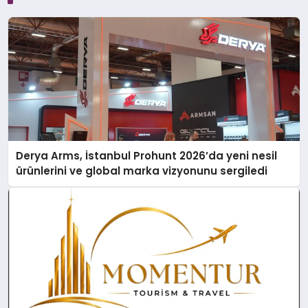
Derya Arms, İstanbul Prohunt 2026’da yeni nesil
ürünlerini ve global marka vizyonunu sergiledi