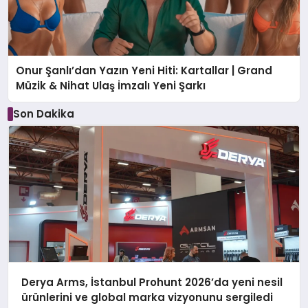
Onur Şanlı’dan Yazın Yeni Hiti: Kartallar | Grand
Müzik & Nihat Ulaş İmzalı Yeni Şarkı
Son Dakika
Derya Arms, İstanbul Prohunt 2026’da yeni nesil
ürünlerini ve global marka vizyonunu sergiledi