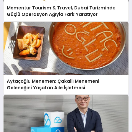
Momentur Tourism & Travel, Dubai Turizminde
Güçlü Operasyon Ağıyla Fark Yaratıyor
Aytaçoğlu Menemen: Çakallı Menemeni
Geleneğini Yaşatan Aile İşletmesi