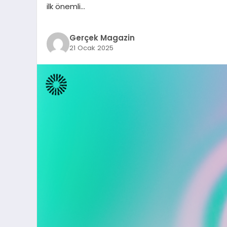
ilk önemli…
Gerçek Magazin
21 Ocak 2025