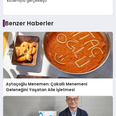
katılımıyla gerçekleşti.
Benzer Haberler
Aytaçoğlu Menemen: Çakallı Menemeni
Geleneğini Yaşatan Aile İşletmesi