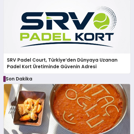
SRV Padel Court, Türkiye’den Dünyaya Uzanan
Padel Kort Üretiminde Güvenin Adresi
Son Dakika