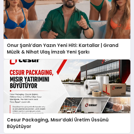
Onur Şanlı’dan Yazın Yeni Hiti: Kartallar | Grand
Müzik & Nihat Ulaş İmzalı Yeni Şarkı
Cesur Packaging, Mısır’daki Üretim Üssünü
Büyütüyor