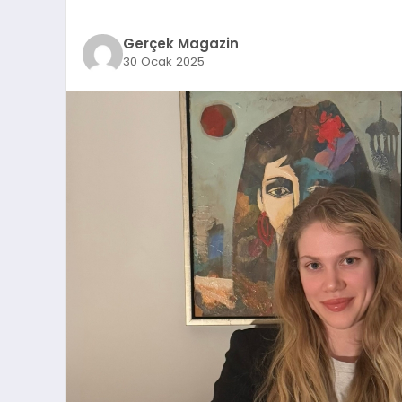
Gerçek Magazin
30 Ocak 2025