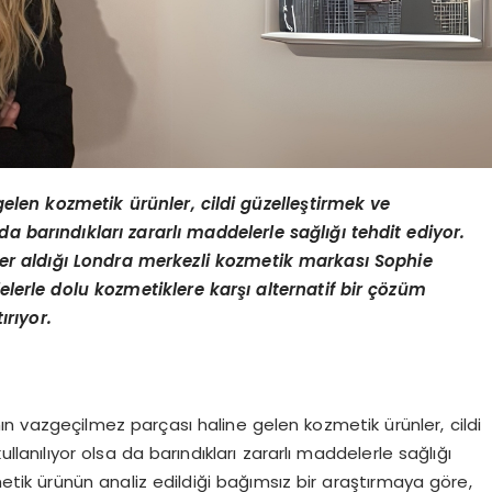
len kozmetik ürünler, cildi güzelleştirmek ve
a barındıkları zararlı maddelerle sağlığı tehdit ediyor.
er aldığı Londra merkezli kozmetik markası Sophie
erle dolu kozmetiklere karşı alternatif bir çözüm
ırıyor.
ın vazgeçilmez parçası haline gelen kozmetik ürünler, cildi
lanılıyor olsa da barındıkları zararlı maddelerle sağlığı
etik ürünün analiz edildiği bağımsız bir araştırmaya göre,