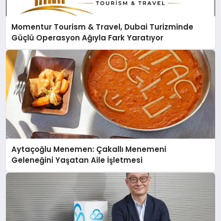
Momentur Tourism & Travel, Dubai Turizminde
Güçlü Operasyon Ağıyla Fark Yaratıyor
Aytaçoğlu Menemen: Çakallı Menemeni
Geleneğini Yaşatan Aile İşletmesi