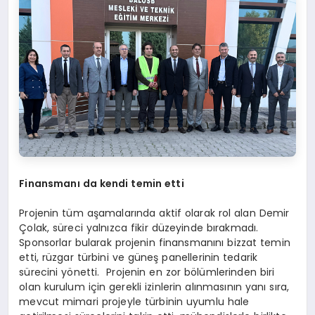
Finansmanı da kendi temin etti
Projenin tüm aşamalarında aktif olarak rol alan Demir
Çolak, süreci yalnızca fikir düzeyinde bırakmadı.
Sponsorlar bularak projenin finansmanını bizzat temin
etti, rüzgar türbini ve güneş panellerinin tedarik
sürecini yönetti. Projenin en zor bölümlerinden biri
olan kurulum için gerekli izinlerin alınmasının yanı sıra,
mevcut mimari projeyle türbinin uyumlu hale