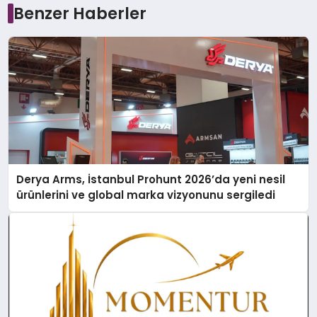
Benzer Haberler
Derya Arms, İstanbul Prohunt 2026’da yeni nesil
ürünlerini ve global marka vizyonunu sergiledi