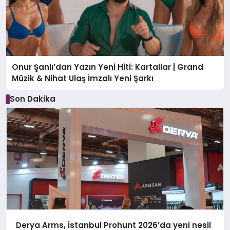
Onur Şanlı’dan Yazın Yeni Hiti: Kartallar | Grand
Müzik & Nihat Ulaş İmzalı Yeni Şarkı
Son Dakika
Derya Arms, İstanbul Prohunt 2026’da yeni nesil