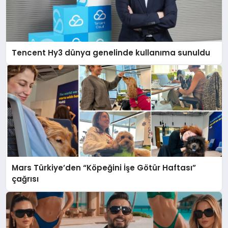
Tencent Hy3 dünya genelinde kullanıma sunuldu
Mars Türkiye’den “Köpeğini İşe Götür Haftası”
çağrısı